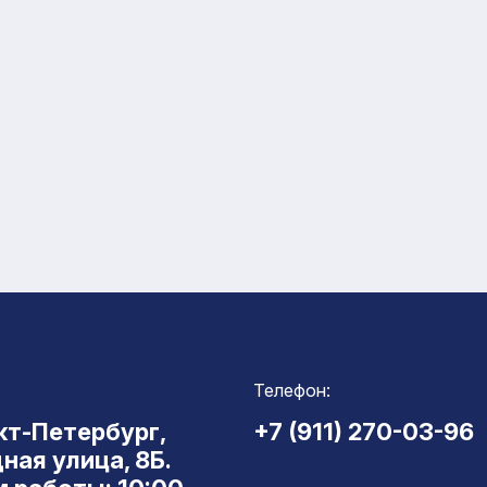
Телефон:
нкт-Петербург,
+7 (911) 270-03-96
ная улица, 8Б.