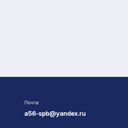
Почта:
a56-spb@yandex.ru