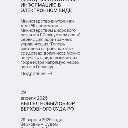
ИНФОРМАЦИЮ В
ЭЛЕКТРОННОМ ВИДЕ
Министерство внутренних
дел РФ совместно с
Министерством цифрового
развития РФ запустили новый
сервис для арбитражных
управляющих. Теперь
сведения о транспортных
средствах должников можно
получать в виде выписок из
госреестра напрямую через
портал Госуслуг.
Подробнее
29
апреля 2026
ВЫШЕЛ НОВЫЙ ОБЗОР
ВЕРХОВНОГО СУДА РФ
29 апреля 2026 года
Верховным Судом