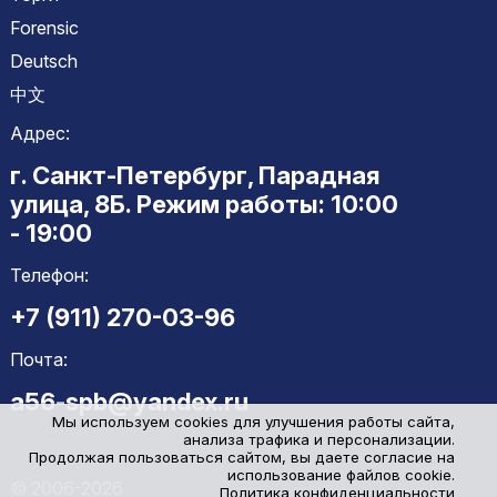
Forensic
Deutsch
中文
Адрес:
г. Санкт-Петербург, Парадная
улица, 8Б. Режим работы: 10:00
- 19:00
Телефон:
+7 (911) 270-03-96
Почта:
a56-spb@yandex.ru
Мы используем cookies для улучшения работы сайта,
анализа трафика и персонализации.
Продолжая пользоваться сайтом, вы даете согласие на
использование файлов cookie.
© 2006-2026
Политика конфиденциальности