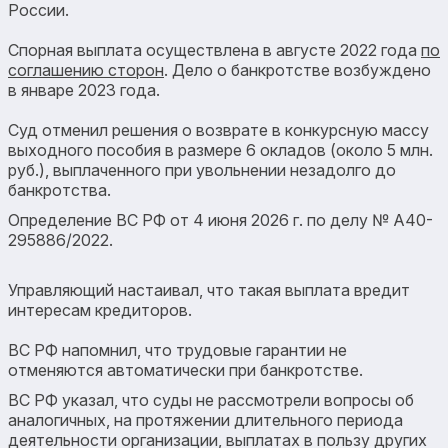
России.
Спорная выплата осуществлена в августе 2022 года
по
соглашению сторон
. Дело о банкротстве возбуждено
в январе 2023 года.
Суд отменил решения о возврате в конкурсную массу
выходного пособия в размере 6 окладов (около 5 млн.
руб.), выплаченного при увольнении незадолго до
банкротства.
Определение ВС РФ от 4 июня 2026 г. по делу № А40-
295886/2022.
Управляющий настаивал, что такая выплата вредит
интересам кредиторов.
ВС РФ напомнил, что трудовые гарантии не
отменяются автоматически при банкротстве.
ВС РФ указал, что суды не рассмотрели вопросы об
аналогичных, на протяжении длительного периода
деятельности организации, выплатах в пользу других