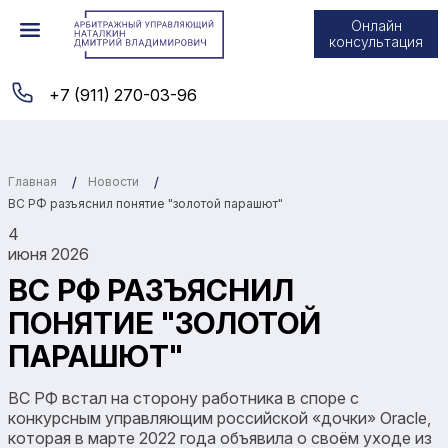
Онлайн
консультация
+7 (911) 270-03-96
Главная
Новости
ВС РФ разъяснил понятие "золотой парашют"
4
июня 2026
ВС РФ РАЗЪЯСНИЛ
ПОНЯТИЕ "ЗОЛОТОЙ
ПАРАШЮТ"
ВС РФ встал на сторону работника в споре с
конкурсным управляющим российской «дочки» Oracle,
которая в марте 2022 года объявила о своём уходе из