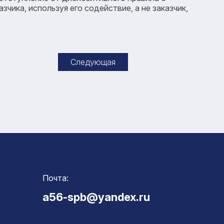
чика, используя его содействие, а не заказчик,
Следующая
Почта:
a56-spb@yandex.ru