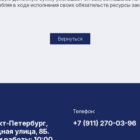
ляя в ходе исполнения своих обязательств ресурсы заказ
Вернуться
Телефон:
нкт-Петербург,
+7 (911) 270-03-96
ная улица, 8Б.
 работы: 10:00