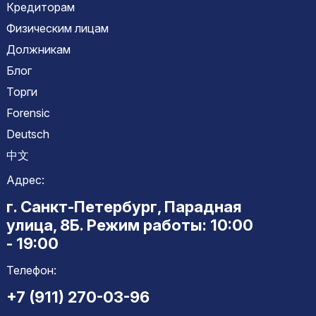
Кредиторам
Физическим лицам
Должникам
Блог
Торги
Forensic
Deutsch
中文
Адрес:
г. Санкт-Петербург, Парадная
улица, 8Б. Режим работы: 10:00
- 19:00
Телефон:
+7 (911) 270-03-96