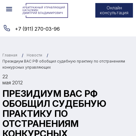
Онлайн
консультация
+7 (911) 270-03-96
Главная
Новости
Президиум ВАС РФ обобщил судебную практику по отстранениям
конкурсных управляющих
22
мая 2012
ПРЕЗИДИУМ ВАС РФ
ОБОБЩИЛ СУДЕБНУЮ
ПРАКТИКУ ПО
ОТСТРАНЕНИЯМ
КОНКУРСНЫХ