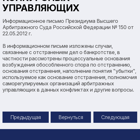
УПРАВЛЯЮЩИХ
Информационное письмо Президиума Высшего
Арбитражного Суда Российской Федерации № 150 от
22.05.2012 г.
В информационном письме изложены случаи,
связанные с отстранением дел о банкротстве, в
частности рассмотрены процессуальные основания
возбуждения обособленного спора по отстранению,
основания отстранения, наполнение понятия "убытки",
используемое как основание отстранения, полномочия
саморегулируемых организаций арбитражных
управляющих в данных конфликтах и другие вопросы.
Предыдущая
Вернуться
Следующая