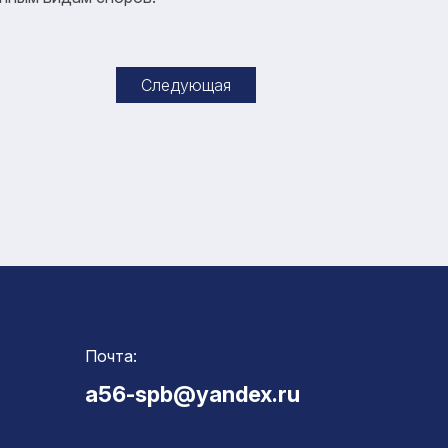
Следующая
Почта:
a56-spb@yandex.ru