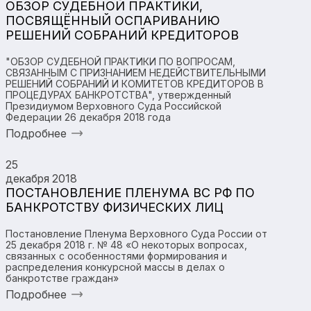
ОБЗОР СУДЕБНОЙ ПРАКТИКИ,
ПОСВЯЩЁННЫЙ ОСПАРИВАНИЮ
РЕШЕНИЙ СОБРАНИЙ КРЕДИТОРОВ
"ОБЗОР СУДЕБНОЙ ПРАКТИКИ ПО ВОПРОСАМ,
СВЯЗАННЫМ С ПРИЗНАНИЕМ НЕДЕЙСТВИТЕЛЬНЫМИ
РЕШЕНИЙ СОБРАНИЙ И КОМИТЕТОВ КРЕДИТОРОВ В
ПРОЦЕДУРАХ БАНКРОТСТВА", утвержденный
Президиумом Верховного Суда Российской
Федерации 26 декабря 2018 года
Подробнее
25
декабря 2018
ПОСТАНОВЛЕНИЕ ПЛЕНУМА ВС РФ ПО
БАНКРОТСТВУ ФИЗИЧЕСКИХ ЛИЦ
Постановление Пленума Верховного Суда России от
25 декабря 2018 г. № 48 «О некоторых вопросах,
связанных с особенностями формирования и
распределения конкурсной массы в делах о
банкротстве граждан»
Подробнее