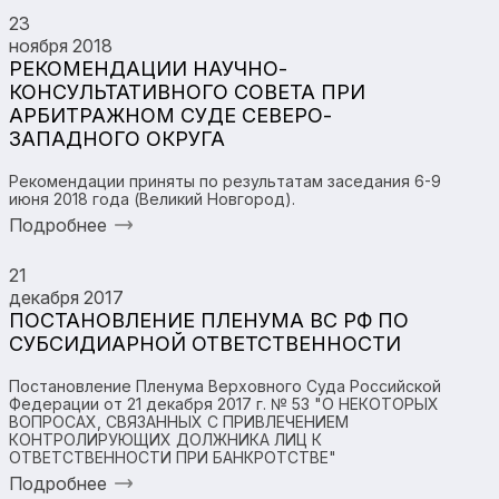
23
ноября 2018
РЕКОМЕНДАЦИИ НАУЧНО-
КОНСУЛЬТАТИВНОГО СОВЕТА ПРИ
АРБИТРАЖНОМ СУДЕ СЕВЕРО-
ЗАПАДНОГО ОКРУГА
Рекомендации приняты по результатам заседания 6-9
июня 2018 года (Великий Новгород).
Подробнее
21
декабря 2017
ПОСТАНОВЛЕНИЕ ПЛЕНУМА ВС РФ ПО
СУБСИДИАРНОЙ ОТВЕТСТВЕННОСТИ
Постановление Пленума Верховного Суда Российской
Федерации от 21 декабря 2017 г. № 53 "О НЕКОТОРЫХ
ВОПРОСАХ, СВЯЗАННЫХ С ПРИВЛЕЧЕНИЕМ
КОНТРОЛИРУЮЩИХ ДОЛЖНИКА ЛИЦ К
ОТВЕТСТВЕННОСТИ ПРИ БАНКРОТСТВЕ"
Подробнее