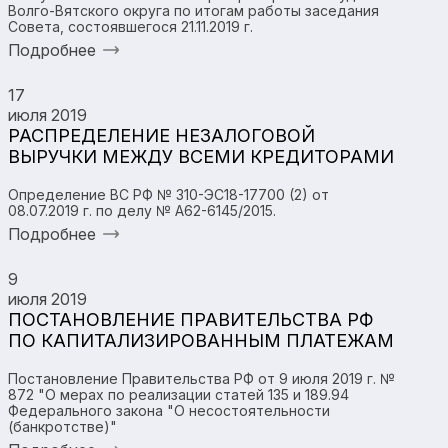
Волго-Вятского округа по итогам работы заседания
Совета, состоявшегося 21.11.2019 г.
Подробнее
17
июля 2019
РАСПРЕДЕЛЕНИЕ НЕЗАЛОГОВОЙ
ВЫРУЧКИ МЕЖДУ ВСЕМИ КРЕДИТОРАМИ
Определение ВС РФ № 310-ЭС18-17700 (2) от
08.07.2019 г. по делу № А62-6145/2015.
Подробнее
9
июля 2019
ПОСТАНОВЛЕНИЕ ПРАВИТЕЛЬСТВА РФ
ПО КАПИТАЛИЗИРОВАННЫМ ПЛАТЕЖАМ
Постановление Правительства РФ от 9 июля 2019 г. №
872 "О мерах по реализации статей 135 и 189.94
Федерального закона "О несостоятельности
(банкротстве)"