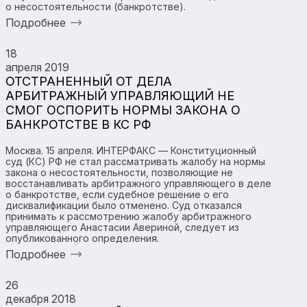
о несостоятельности (банкротстве).
Подробнее
18
апреля 2019
ОТСТРАНЕННЫЙ ОТ ДЕЛА
АРБИТРАЖНЫЙ УПРАВЛЯЮЩИЙ НЕ
СМОГ ОСПОРИТЬ НОРМЫ ЗАКОНА О
БАНКРОТСТВЕ В КС РФ
Москва. 15 апреля. ИНТЕРФАКС — Конституционный
суд (КС) РФ не стал рассматривать жалобу на нормы
закона о несостоятельности, позволяющие не
восстанавливать арбитражного управляющего в деле
о банкротстве, если судебное решение о его
дисквалификации было отменено. Суд отказался
принимать к рассмотрению жалобу арбитражного
управляющего Анастасии Авериной, следует из
опубликованного определения.
Подробнее
26
декабря 2018