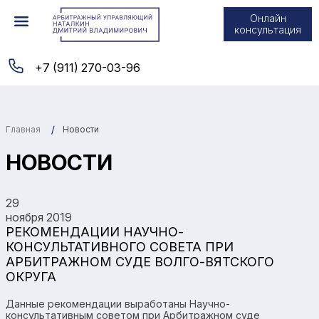
Онлайн
консультация
+7 (911) 270-03-96
Главная
Новости
НОВОСТИ
29
ноября 2019
РЕКОМЕНДАЦИИ НАУЧНО-
КОНСУЛЬТАТИВНОГО СОВЕТА ПРИ
АРБИТРАЖНОМ СУДЕ ВОЛГО-ВЯТСКОГО
ОКРУГА
Данные рекомендации выработаны Научно-
консультативным советом при Арбитражном суде