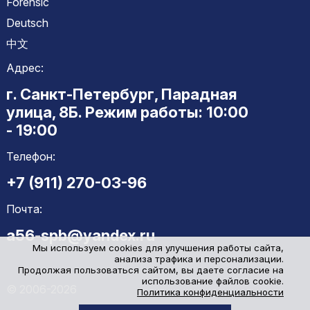
Forensic
Deutsch
中文
Адрес:
г. Санкт-Петербург, Парадная
улица, 8Б. Режим работы: 10:00
- 19:00
Телефон:
+7 (911) 270-03-96
Почта:
a56-spb@yandex.ru
Мы используем cookies для улучшения работы сайта,
анализа трафика и персонализации.
Продолжая пользоваться сайтом, вы даете согласие на
использование файлов cookie.
© 2006-2026
Политика конфиденциальности