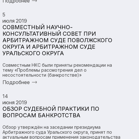
Подробнее
5
июля 2019
СОВМЕСТНЫЙ НАУЧНО-
КОНСУЛЬТАТИВНЫЙ СОВЕТ ПРИ
АРБИТРАЖНОМ СУДЕ ПОВОЛЖСКОГО
ОКРУГА И АРБИТРАЖНОМ СУДЕ
УРАЛЬСКОГО ОКРУГА
Совместным НКС были приняты рекомендации на
тему «Проблемы рассмотрения дел о
несостоятельности (банкротстве)»
Подробнее
14
июня 2019
ОБЗОР СУДЕБНОЙ ПРАКТИКИ ПО
ВОПРОСАМ БАНКРОТСТВА
Обзор утверждён на заседании президиума
Арбитражного суда Уральского округа, принят по
актуальным вопросам применения законодательства