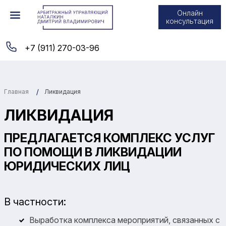
Онлайн
консультация
+7 (911) 270-03-96
Главная
Ликвидация
ЛИКВИДАЦИЯ
ПРЕДЛАГАЕТСЯ КОМПЛЕКС УСЛУГ
ПО ПОМОЩИ В ЛИКВИДАЦИИ
ЮРИДИЧЕСКИХ ЛИЦ
В частности:
Выработка комплекса мероприятий, связанных с