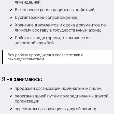
ликвидацией;
Выполнение регистрационных действий;
Бухгалтерское сопровождение;
Хранение документов и сдача документов по
личному составу в государственный архив;
Работа с кредиторами, в том числе и с
налоговой службой.
Вся работа проводится в соответствии с
законодательством.
Я не занимаюсь:
продажей организации номинальным лицам;
реорганизацией путём присоединения к другой
организации;
переводом организации в другой регион;