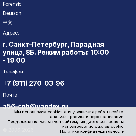
Forensic
Deutsch
中文
Адрес:
г. Санкт-Петербург, Парадная
улица, 8Б. Режим работы: 10:00
- 19:00
Телефон:
+7 (911) 270-03-96
Почта:
a56-spb@yandex.ru
Мы используем cookies для улучшения работы сайта,
анализа трафика и персонализации.
Продолжая пользоваться сайтом, вы даете согласие на
использование файлов cookie.
© 2006-2026
Политика конфиденциальности