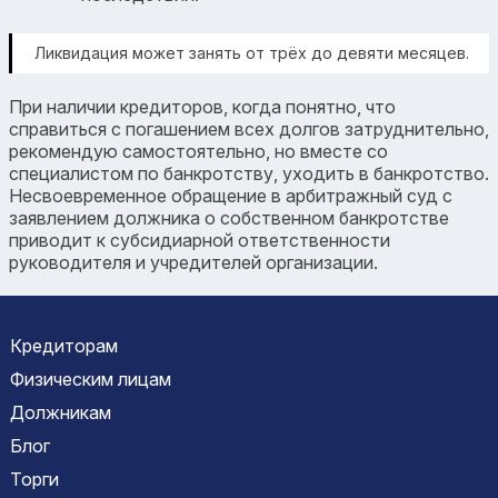
Ликвидация может занять от трёх до девяти месяцев.
При наличии кредиторов, когда понятно, что
справиться с погашением всех долгов затруднительно,
рекомендую самостоятельно, но вместе со
специалистом по банкротству, уходить в банкротство.
Несвоевременное обращение в арбитражный суд с
заявлением должника о собственном банкротстве
приводит к субсидиарной ответственности
руководителя и учредителей организации.
Кредиторам
Физическим лицам
Должникам
Блог
Торги