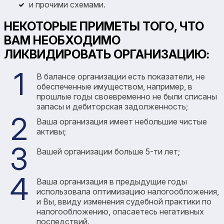
и прочими схемами.
НЕКОТОРЫЕ ПРИМЕТЫ ТОГО, ЧТО
ВАМ НЕОБХОДИМО
ЛИКВИДИРОВАТЬ ОРГАНИЗАЦИЮ:
В балансе организации есть показатели, не
обеспеченные имуществом, например, в
прошлые годы своевременно не были списаны
запасы и дебиторская задолженность;
Ваша организация имеет небольшие чистые
активы;
Вашей организации больше 5-ти лет;
Ваша организация в предыдущие годы
использовала оптимизацию налогообложения,
и Вы, ввиду изменения судебной практики по
налогообложению, опасаетесь негативных
последствий.